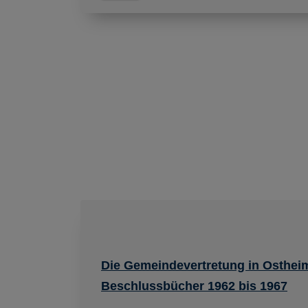
Die Gemeindevertretung in Osthei
Beschlussbücher 1962 bis 1967