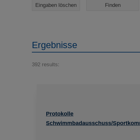
Eingaben löschen
Ergebnisse
392 results:
Protokolle
Schwimmbadausschuss/Sportkom