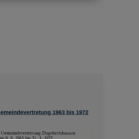
Gemeindevertretung 1963 bis 1972