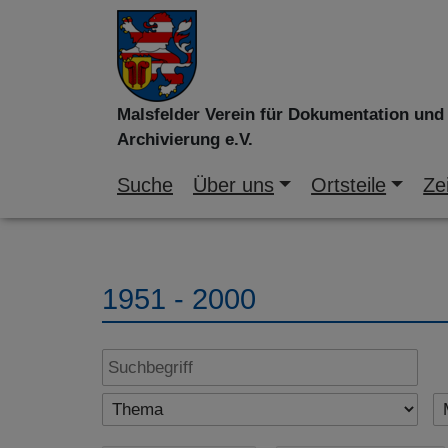
Malsfelder Verein für Dokumentation und
Archivierung e.V.
Suche
Über uns
Ortsteile
Zei
1951 - 2000