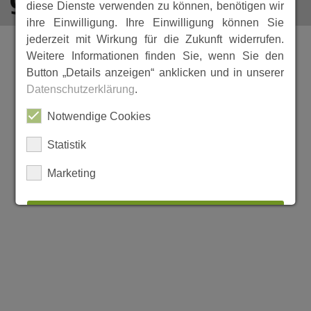
diese Dienste verwenden zu können, benötigen wir
ihre Einwilligung. Ihre Einwilligung können Sie
jederzeit mit Wirkung für die Zukunft widerrufen.
Weitere Informationen finden Sie, wenn Sie den
Button „Details anzeigen“ anklicken und in unserer
Datenschutzerklärung
.
Notwendige Cookies
Statistik
Marketing
ALLES AUSWÄHLEN
ABLEHNEN
SPEICHERN