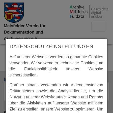
Malsfelder Verein für
Dokumentation und
Archivierung e.V.
DATENSCHUTZEINSTELLUNGEN
Auf unserer Webseite werden so genannte Cookies
verwendet. Wir verwenden technische Cookies, um
die Funktionsfähigkeit unserer Website
sicherzustellen.
Impressum
Datenschutz
Darüber hinaus verwenden wir Videodienste von
Drittanbietern sowie die Analysedienste, um die
Nutzung unserer Website auszuwerten und Reports
über die Aktivitäten auf unserer Website mit dem
Ziel zu erstellen, unsere Website zu optimieren. Um