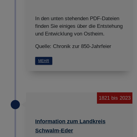
In den unten stehenden PDF-Dateien
finden Sie einiges über die Entstehung
und Entwicklung von Ostheim.
Quelle: Chronik zur 850-Jahrfeier
MEHR
1821 bis 2023
Information zum Landkreis
Schwalm-Eder