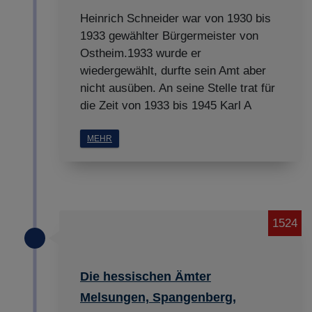
Heinrich Schneider war von 1930 bis
1933 gewählter Bürgermeister von
Ostheim.1933 wurde er
wiedergewählt, durfte sein Amt aber
nicht ausüben. An seine Stelle trat für
die Zeit von 1933 bis 1945 Karl A
MEHR
1524
Die hessischen Ämter
Melsungen, Spangenberg,