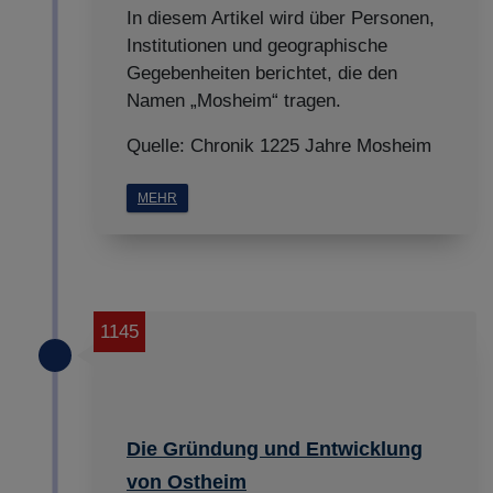
In diesem Artikel wird über Personen,
Institutionen und geographische
Gegebenheiten berichtet, die den
Namen „Mosheim“ tragen.
Quelle: Chronik 1225 Jahre Mosheim
MEHR
1145
Die Gründung und Entwicklung
von Ostheim