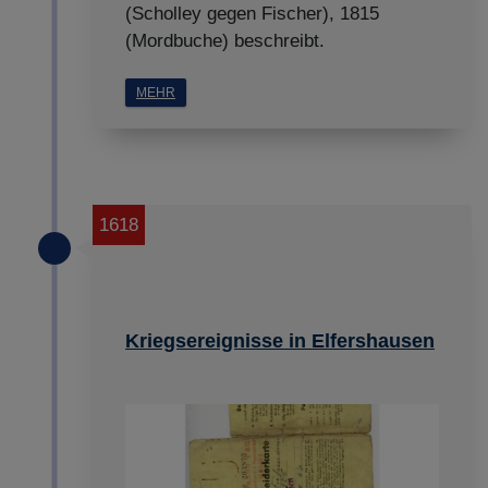
(Scholley gegen Fischer), 1815
(Mordbuche) beschreibt.
MEHR
1618
Kriegsereignisse in Elfershausen