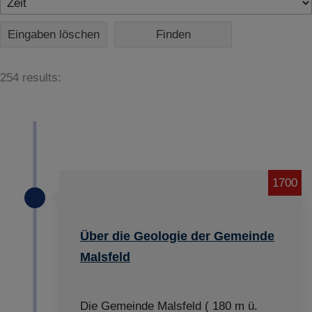
Eingaben löschen
254 results:
1700
Über die Geologie der Gemeinde
Malsfeld
Die Gemeinde Malsfeld ( 180 m ü.