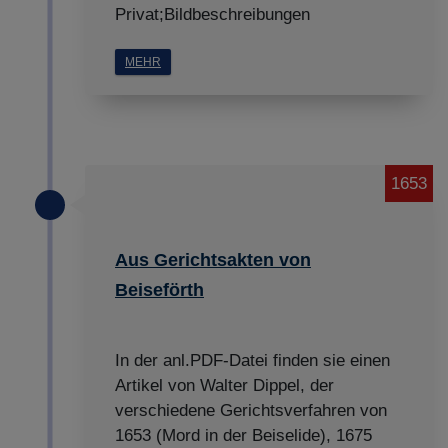
Privat;Bildbeschreibungen
MEHR
1653
Aus Gerichtsakten von
Beiseförth
In der anl.PDF-Datei finden sie einen
Artikel von Walter Dippel, der
verschiedene Gerichtsverfahren von
1653 (Mord in der Beiselide), 1675