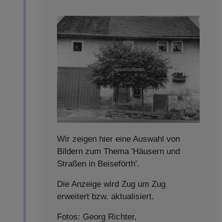
Wir zeigen hier eine Auswahl von
Bildern zum Thema 'Häusern und
Straßen in Beiseförth'.
Die Anzeige wird Zug um Zug
erweitert bzw. aktualisiert.
Fotos: Georg Richter,