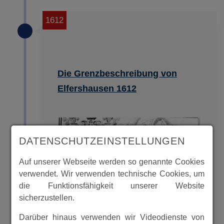
1612
Die Grenzbeschreibung von
Elfershausen 1612
DATENSCHUTZEINSTELLUNGEN
Auf unserer Webseite werden so genannte Cookies
verwendet. Wir verwenden technische Cookies, um
die Funktionsfähigkeit unserer Website
sicherzustellen.
Darüber hinaus verwenden wir Videodienste von