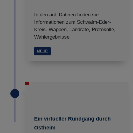
In den anl. Dateien finden sie
Informationen zum Schwalm-Eder-
Kreis. Wappen, Landräte, Protokolle,
Wahlergebnisse
MEHR
Ein virtueller Rundgang durch
Ostheim