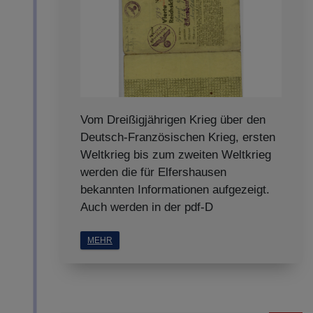
Vom Dreißigjährigen Krieg über den
Deutsch-Französischen Krieg, ersten
Weltkrieg bis zum zweiten Weltkrieg
werden die für Elfershausen
bekannten Informationen aufgezeigt.
Auch werden in der pdf-D
MEHR