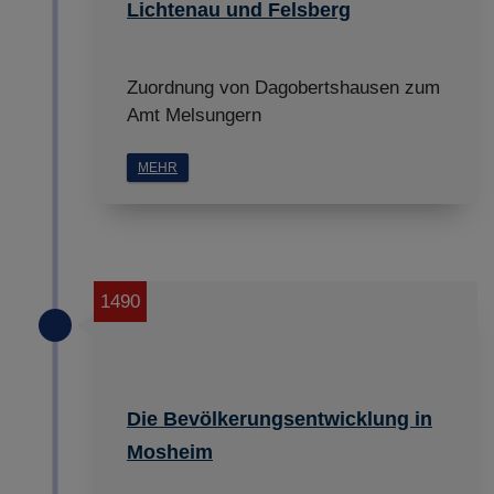
Lichtenau und Felsberg
Zuordnung von Dagobertshausen zum
Amt Melsungern
MEHR
1490
Die Bevölkerungsentwicklung in
Mosheim