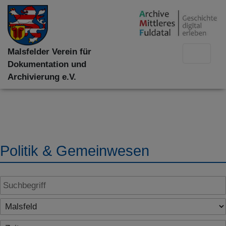
Malsfelder Verein für
Dokumentation und
Archivierung e.V.
Politik & Gemeinwesen