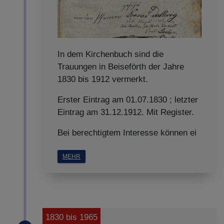
In dem Kirchenbuch sind die
Trauungen in Beiseförth der Jahre
1830 bis 1912 vermerkt.
Erster Eintrag am 01.07.1830 ; letzter
Eintrag am 31.12.1912. Mit Register.
Bei berechtigtem Interesse können ei
MEHR
1830 bis 1965