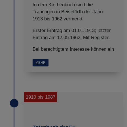
In dem Kirchenbuch sind die
Trauungen in Beiseförth der Jahre
1913 bis 1962 vermerkt.
Erster Eintrag am 01.01.1913; letzter
Eintrag am 12.05.1962. Mit Register.
Bei berechtigtem Interesse können ein
MEHR
1910 bis 1987