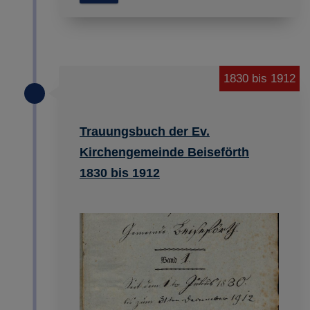
1830 bis 1912
Trauungsbuch der Ev.
Kirchengemeinde Beiseförth
1830 bis 1912