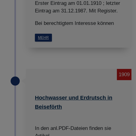
Erster Eintrag am 01.01.1910 ; letzter
Eintrag am 31.12.1987. Mit Register.
Bei berechtigtem Interesse können
MEHR
1909
Hochwasser und Erdrutsch in
Beiseförth
In den anl.PDF-Dateien finden sie
Artikel