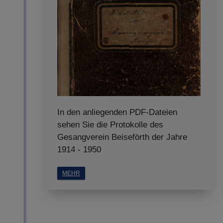
In den anliegenden PDF-Dateien
sehen Sie die Protokolle des
Gesangverein Beiseförth der Jahre
1914 - 1950
MEHR