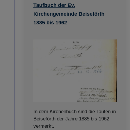
Taufbuch der Ev.
Kirchengemeinde Beiseförth
1885 bis 1962
In dem Kirchenbuch sind die Taufen in
Beiseförth der Jahre 1885 bis 1962
vermerkt.