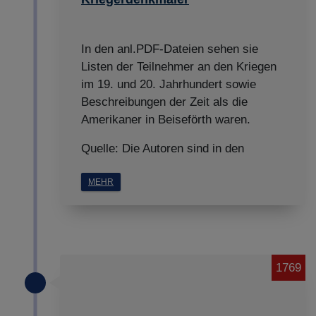
In den anl.PDF-Dateien sehen sie
Listen der Teilnehmer an den Kriegen
im 19. und 20. Jahrhundert sowie
Beschreibungen der Zeit als die
Amerikaner in Beiseförth waren.
Quelle: Die Autoren sind in den
MEHR
1769