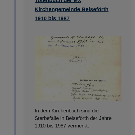
Totenbuch der Ev.
Kirchengemeinde Beiseförth
1910 bis 1987
In dem Kirchenbuch sind die
Sterbefälle in Beiseförth der Jahre
1910 bis 1987 vermerkt.