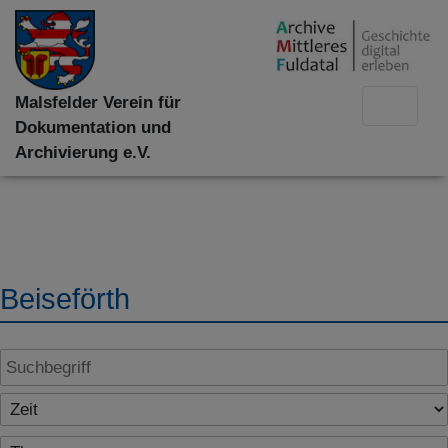
Malsfelder Verein für
Dokumentation und
Archivierung e.V.
Beiseförth