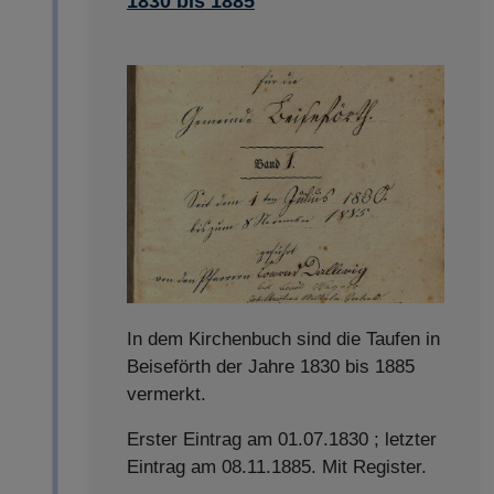
1830 bis 1885
In dem Kirchenbuch sind die Taufen in
Beiseförth der Jahre 1830 bis 1885
vermerkt.
Erster Eintrag am 01.07.1830 ; letzter
Eintrag am 08.11.1885. Mit Register.