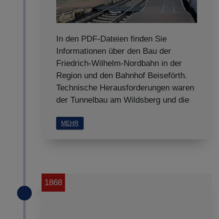
Details anzeigen
Impressum
|
Datenschutz
In den PDF-Dateien finden Sie
Informationen über den Bau der
Friedrich-Wilhelm-Nordbahn in der
Region und den Bahnhof Beiseförth.
Technische Herausforderungen waren
der Tunnelbau am Wildsberg und die
MEHR
1868