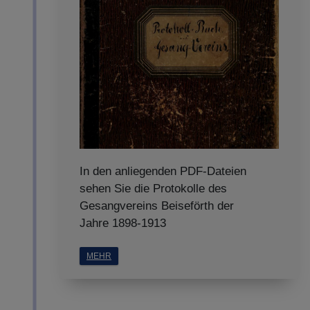
In den anliegenden PDF-Dateien
sehen Sie die Protokolle des
Gesangvereins Beiseförth der
Jahre 1898-1913
MEHR