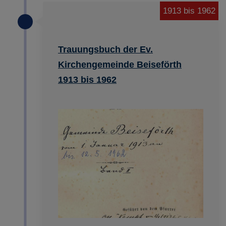
1913 bis 1962
Trauungsbuch der Ev.
Kirchengemeinde Beiseförth
1913 bis 1962