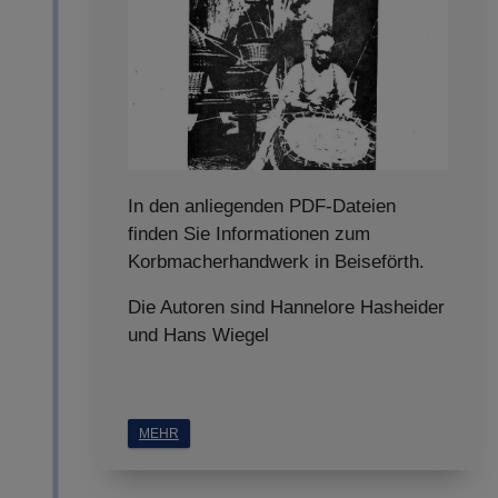
In den anliegenden PDF-Dateien
finden Sie Informationen zum
Korbmacherhandwerk in Beiseförth.
Die Autoren sind Hannelore Hasheider
und Hans Wiegel
MEHR