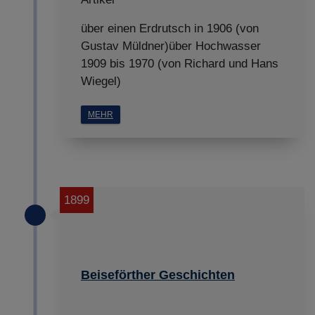
über einen Erdrutsch in 1906 (von
Gustav Müldner)über Hochwasser
1909 bis 1970 (von Richard und Hans
Wiegel)
MEHR
1899
Beiseförther Geschichten