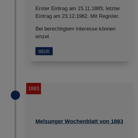
Erster Eintrag am 15.11.1885; letzter
Eintrag am 23.12.1962. Mit Register.
Bei berechtigtem Interesse können
einzel
MEHR
1883
Melsunger Wochenblatt von 1883