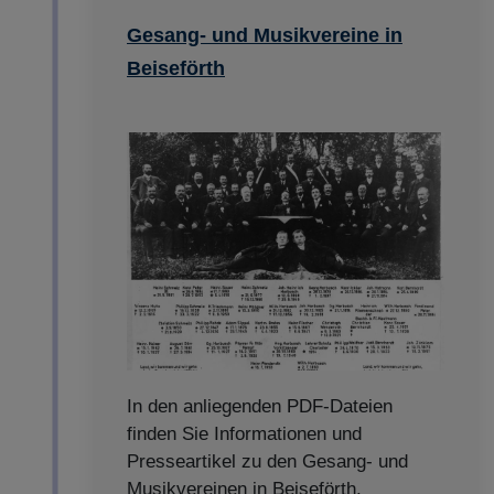
Gesang- und Musikvereine in
Beiseförth
In den anliegenden PDF-Dateien
finden Sie Informationen und
Presseartikel zu den Gesang- und
Musikvereinen in Beiseförth.