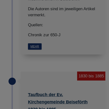
Die Autoren sind im jeweiligen Artikel
vermerkt.
Quellen:
Chronik zur 650-J
MEHR
1830 bis 1885
Taufbuch der Ev.
Kirchengemeinde Beiseförth