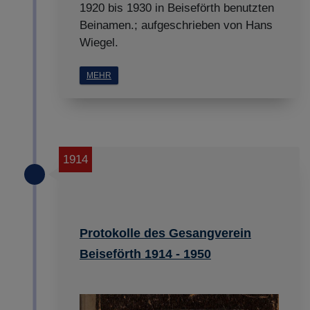
1920 bis 1930 in Beiseförth benutzten
Beinamen.; aufgeschrieben von Hans
Wiegel.
MEHR
1914
Protokolle des Gesangverein
Beiseförth 1914 - 1950