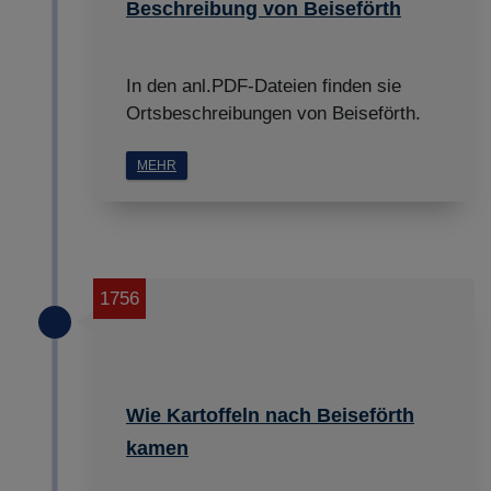
Beschreibung von Beiseförth
In den anl.PDF-Dateien finden sie
Ortsbeschreibungen von Beiseförth.
MEHR
1756
Wie Kartoffeln nach Beiseförth
kamen