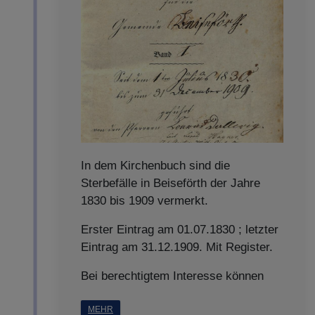
In dem Kirchenbuch sind die
Sterbefälle in Beiseförth der Jahre
1830 bis 1909 vermerkt.
Erster Eintrag am 01.07.1830 ; letzter
Eintrag am 31.12.1909. Mit Register.
Bei berechtigtem Interesse können
MEHR