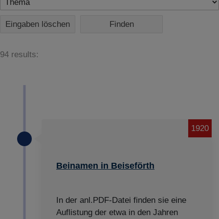
Eingaben löschen
94 results:
1920
Beinamen in Beiseförth
In der anl.PDF-Datei finden sie eine
Auflistung der etwa in den Jahren