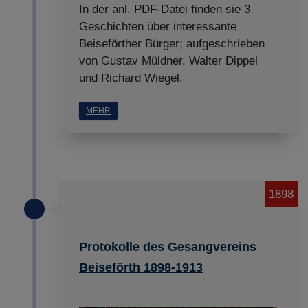
In der anl. PDF-Datei finden sie 3
Geschichten über interessante
Beiseförther Bürger; aufgeschrieben
von Gustav Müldner, Walter Dippel
und Richard Wiegel.
MEHR
1898
Protokolle des Gesangvereins
Beiseförth 1898-1913