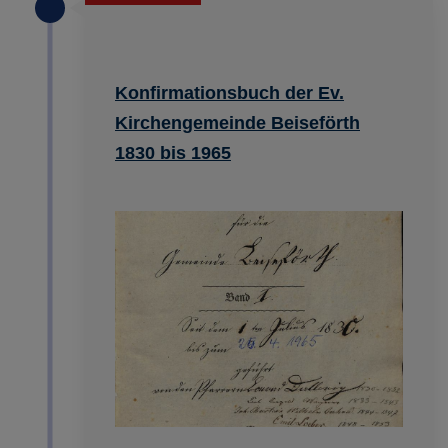
Konfirmationsbuch der Ev.
Kirchengemeinde Beiseförth
1830 bis 1965