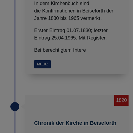
In dem Kirchenbuch sind
die Konfirmationen in Beiseförth der
Jahre 1830 bis 1965 vermerkt.
Erster Eintrag 01.07.1830; letzter
Eintrag 25.04.1965. Mit Register.
Bei berechtigtem Intere
MEHR
1820
Chronik der Kirche in Beiseförth