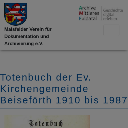
Malsfelder Verein für
Dokumentation und
Archivierung e.V.
Totenbuch der Ev.
Kirchengemeinde
Beiseförth 1910 bis 1987