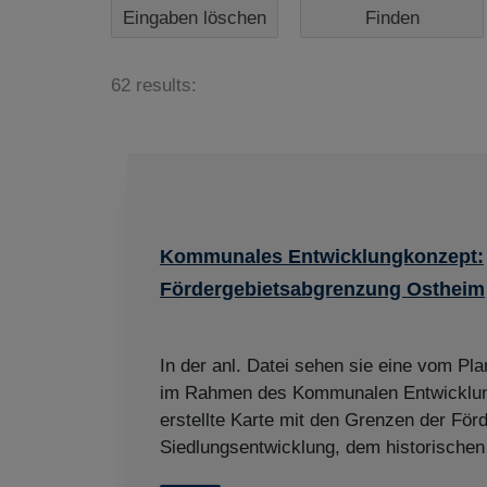
Eingaben löschen
62 results:
Kommunales Entwicklungkonzept:
Fördergebietsabgrenzung Ostheim
In der anl. Datei sehen sie eine vom P
im Rahmen des Kommunalen Entwicklu
erstellte Karte mit den Grenzen der För
Siedlungsentwicklung, dem historischen