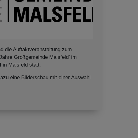
d die Auftaktveranstaltung zum
 Jahre Großgemeinde Malsfeld’ im
 in Malsfeld statt.
dazu eine Bilderschau mit einer Auswahl