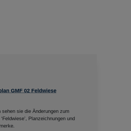
lan GMF 02 Feldwiese
en sehen sie die Änderungen zum
‘Feldwiese’, Planzeichnungen und
merke.