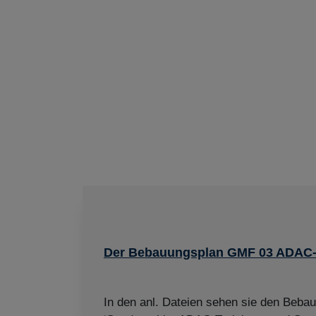
Der Bebauungsplan GMF 03 ADAC
In den anl. Dateien sehen sie den Beba