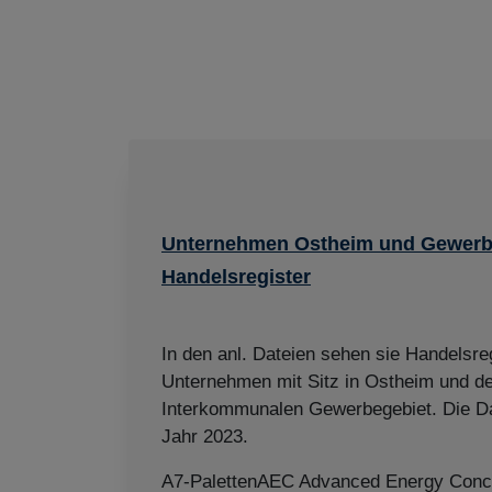
Unternehmen Ostheim und Gewerb
Handelsregister
In den anl. Dateien sehen sie Handelsreg
Unternehmen mit Sitz in Ostheim und d
Interkommunalen Gewerbegebiet. Die D
Jahr 2023.
A7-PalettenAEC Advanced Energy Con