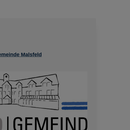
emeinde Malsfeld