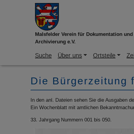
Malsfelder Verein für Dokumentation und
Archivierung e.V.
Suche
Über uns
Ortsteile
Zei
Die Bürgerzeitung 
In den anl. Dateien sehen Sie die Ausgaben d
Ein Wochenblatt mit amtlichen Bekanntmachu
33. Jahrgang Nummern 001 bis 050.