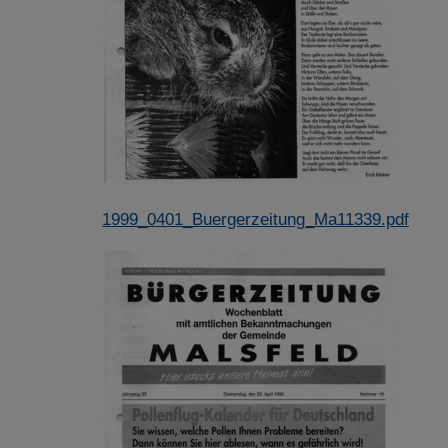
1999_0401_Buergerzeitung_Ma11339.pdf