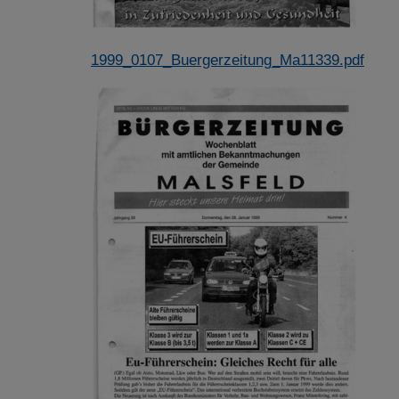
1999_0107_Buergerzeitung_Ma11339.pdf