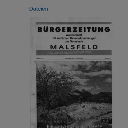
Dateien