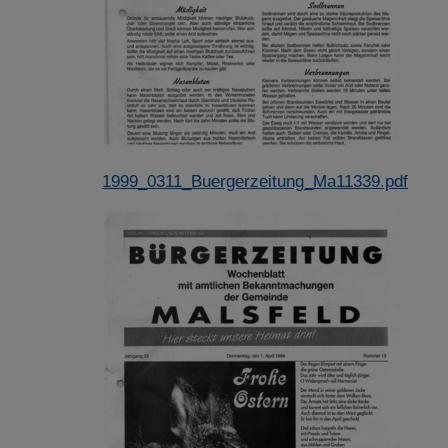
1999_0311_Buergerzeitung_Ma11339.pdf