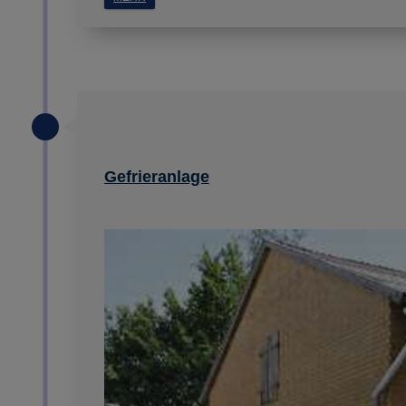
Gefrieranlage