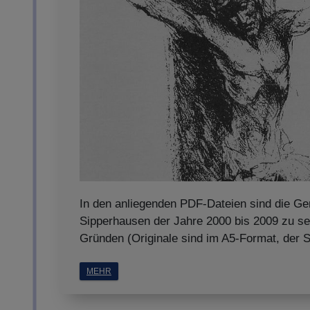
In den anliegenden PDF-Dateien sind die Ge
Sipperhausen der Jahre 2000 bis 2009 zu s
Gründen (Originale sind im A5-Format, der 
MEHR