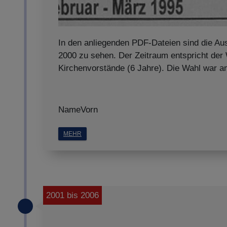
In den anliegenden PDF-Dateien sind die Au
2000 zu sehen. Der Zeitraum entspricht der
Kirchenvorstände (6 Jahre). Die Wahl war 
NameVorn
MEHR
2001 bis 2006