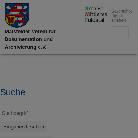
Malsfelder Verein für
Dokumentation und
Archivierung e.V.
Suche
Eingaben löschen