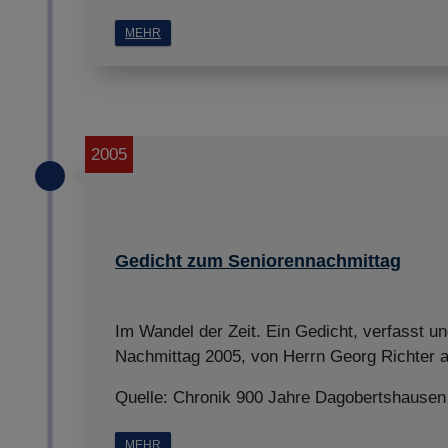
MEHR
2005
Gedicht zum Seniorennachmittag
Im Wandel der Zeit. Ein Gedicht, verfasst u
Nachmittag 2005, von Herrn Georg Richter a
Quelle: Chronik 900 Jahre Dagobertshausen
MEHR