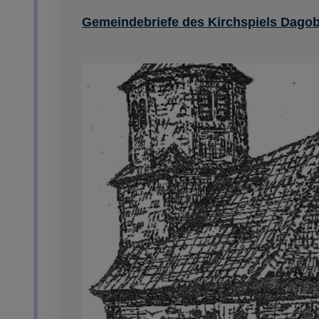
Gemeindebriefe des Kirchspiels Dagob