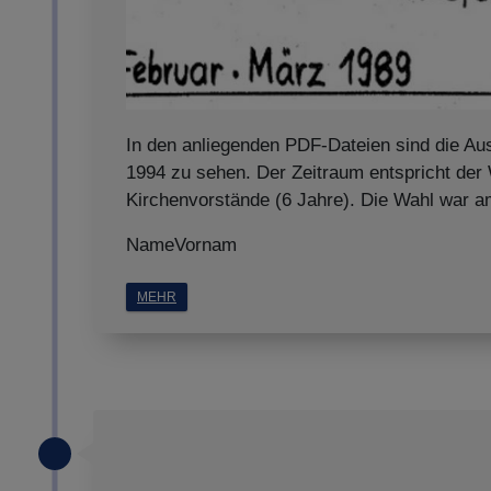
In den anliegenden PDF-Dateien sind die Au
1994 zu sehen. Der Zeitraum entspricht der
Kirchenvorstände (6 Jahre). Die Wahl war 
NameVornam
MEHR