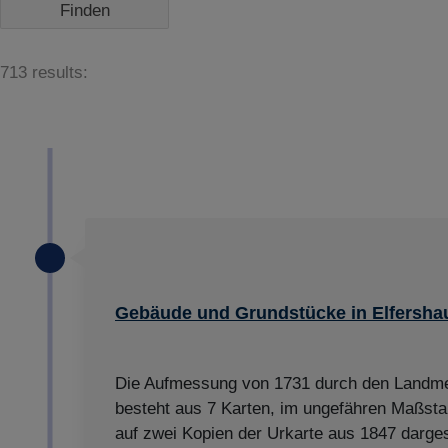
713 results:
Gebäude und Grundstücke in Elfersha
Die Aufmessung von 1731 durch den Landme
besteht aus 7 Karten, im ungefähren Maßsta
auf zwei Kopien der Urkarte aus 1847 dargest