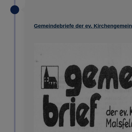
Gemeindebriefe der ev. Kirchengemein