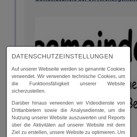
DATENSCHUTZEINSTELLUNGEN
Auf unserer Webseite werden so genannte Cookies
verwendet. Wir verwenden technische Cookies, um
die Funktionsfähigkeit unserer Website
sicherzustellen.
Darüber hinaus verwenden wir Videodienste von
Drittanbietern sowie die Analysedienste, um die
Nutzung unserer Website auszuwerten und Reports
über die Aktivitäten auf unserer Website mit dem
Ziel zu erstellen, unsere Website zu optimieren. Um