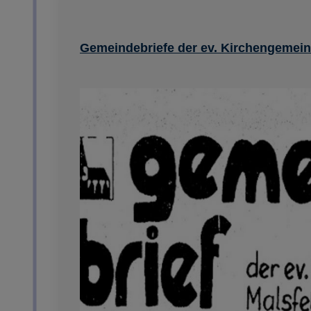
Gemeindebriefe der ev. Kirchengemein