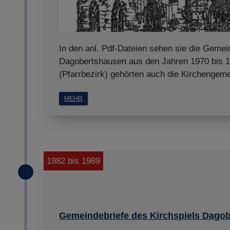
In den anl. Pdf-Dateien sehen sie die Gemein
Dagobertshausen aus den Jahren 1970 bis 1
(Pfarrbezirk) gehörten auch die Kirchengem
MEHR
1982 bis 1989
Gemeindebriefe des Kirchspiels Dagob