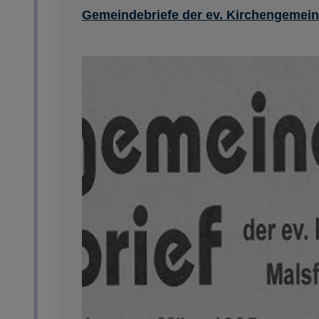
Gemeindebriefe der ev. Kirchengemein