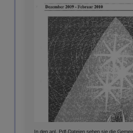
In den anl. Pdf-Dateien sehen sie die Gemei