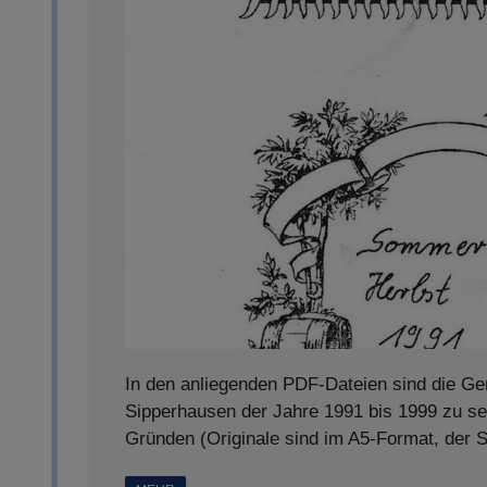
In den anliegenden PDF-Dateien sind die Ge
Sipperhausen der Jahre 1991 bis 1999 zu s
Gründen (Originale sind im A5-Format, der 