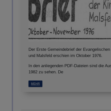
Der Erste Gemeindebrief der Evangelischen
und Malsfeld erschien im Oktober 1976.
In den anliegenden PDF-Dateien sind die Au
1982 zu sehen. De
MEHR