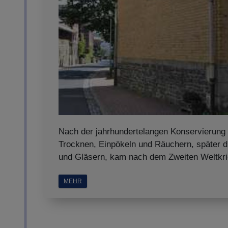
Nach der jahrhundertelangen Konservierung
Trocknen, Einpökeln und Räuchern, später 
und Gläsern, kam nach dem Zweiten Weltkrie
MEHR