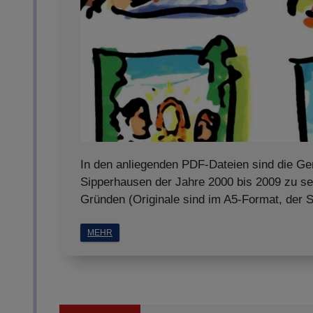
In den anliegenden PDF-Dateien sind die Ge
Sipperhausen der Jahre 2000 bis 2009 zu s
Gründen (Originale sind im A5-Format, der 
MEHR