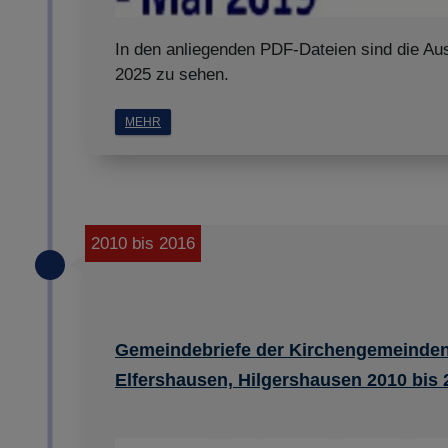
In den anliegenden PDF-Dateien sind die Au
2025 zu sehen.
MEHR
2010 bis 2016
Gemeindebriefe der Kirchengemeinde
Elfershausen, Hilgershausen 2010 bis 