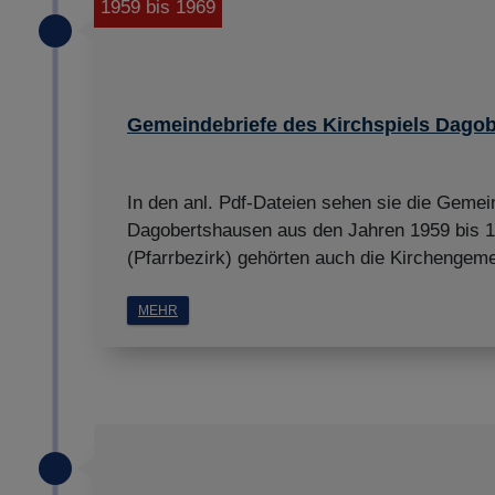
1959 bis 1969
Gemeindebriefe des Kirchspiels Dagob
In den anl. Pdf-Dateien sehen sie die Gemein
Dagobertshausen aus den Jahren 1959 bis 1
(Pfarrbezirk) gehörten auch die Kirchengem
MEHR