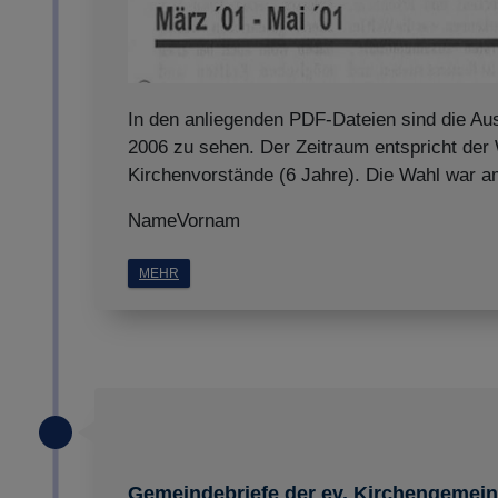
In den anliegenden PDF-Dateien sind die Au
2006 zu sehen. Der Zeitraum entspricht der
Kirchenvorstände (6 Jahre). Die Wahl war 
NameVornam
MEHR
Gemeindebriefe der ev. Kirchengemein