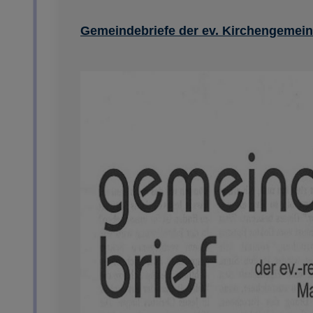
Gemeindebriefe der ev. Kirchengemein