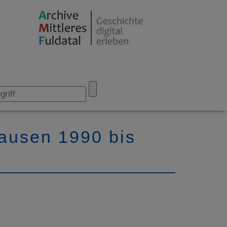
ausen 1990 bis