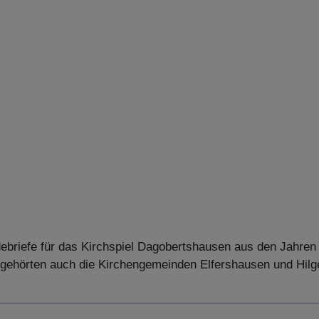
debriefe für das Kirchspiel Dagobertshausen aus den Jahren 
) gehörten auch die Kirchengemeinden Elfershausen und Hilg