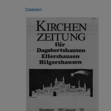
Dateien