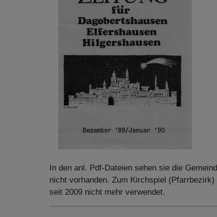
In den anl. Pdf-Dateien sehen sie die Gemein
nicht vorhanden. Zum Kirchspiel (Pfarrbezirk
seit 2009 nicht mehr verwendet.