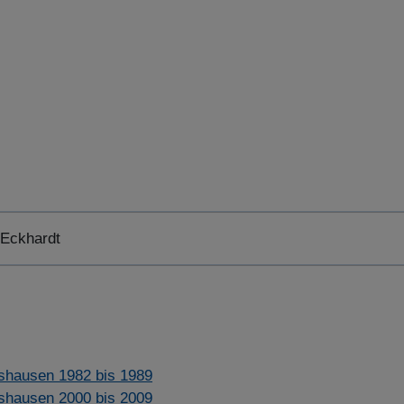
 Eckhardt
shausen 1982 bis 1989
shausen 2000 bis 2009