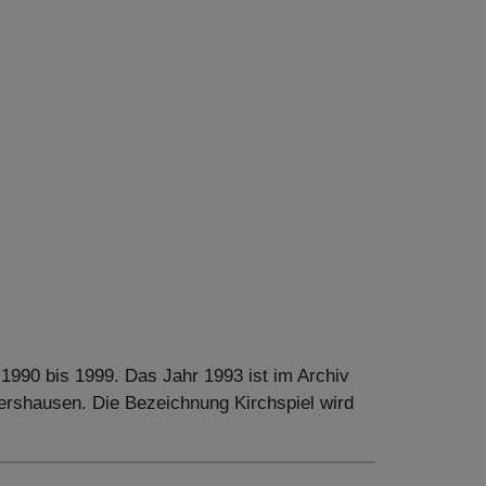
1990 bis 1999. Das Jahr 1993 ist im Archiv
ershausen. Die Bezeichnung Kirchspiel wird