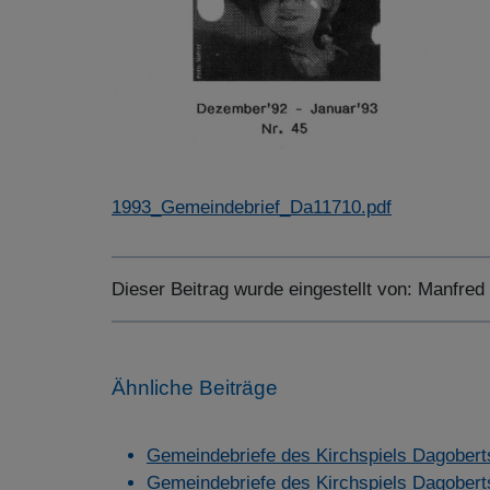
1993_Gemeindebrief_Da11710.pdf
Dieser Beitrag wurde eingestellt von:
Manfred
Ähnliche Beiträge
Gemeindebriefe des Kirchspiels Dagobert
Gemeindebriefe des Kirchspiels Dagobert