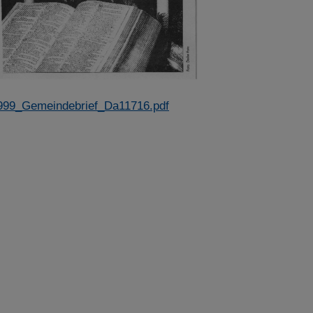
999_Gemeindebrief_Da11716.pdf