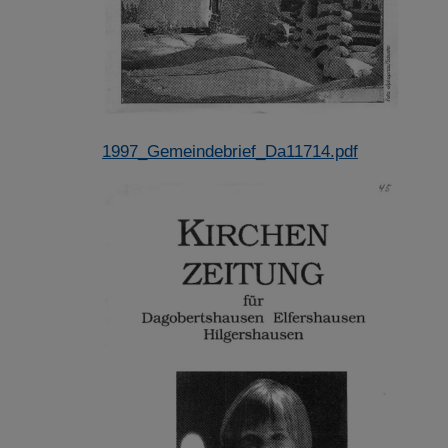
1997_Gemeindebrief_Da11714.pdf