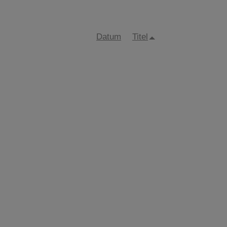
Datum
Titel