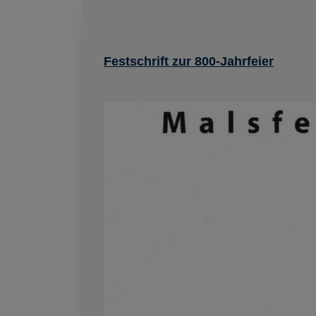
Festschrift zur 800-Jahrfeier