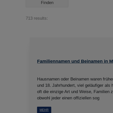
713 results:
Familiennamen und Beinamen in 
Hausnamen oder Beinamen waren früher,
und 18. Jahrhundert, viel geläufiger als
oft die einzige Art und Weise, Familien
obwohl jeder einen offiziellen sog
MEHR