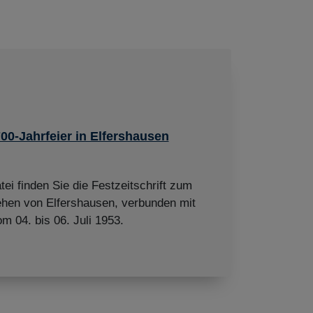
700-Jahrfeier in Elfershausen
tei finden Sie die Festzeitschrift zum
ehen von Elfershausen, verbunden mit
 04. bis 06. Juli 1953.