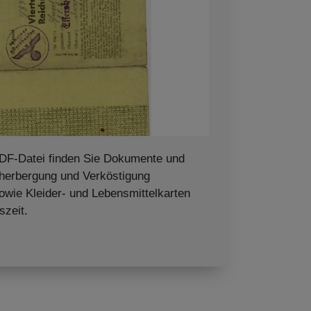
PDF-Datei finden Sie Dokumente und
herbergung und Verköstigung
owie Kleider- und Lebensmittelkarten
szeit.