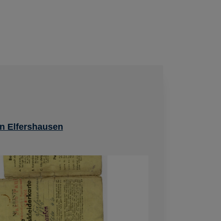
in Elfershausen