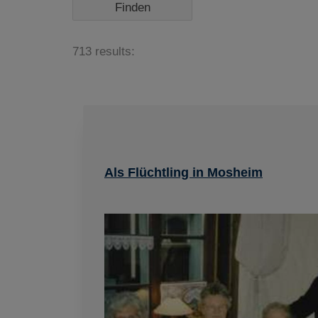
713 results:
Als Flüchtling in Mosheim