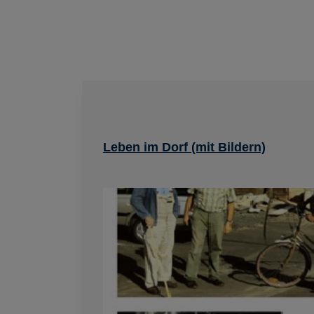
Leben im Dorf (mit Bildern)