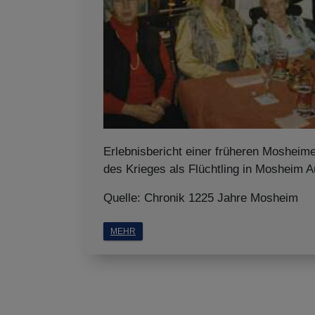
Erlebnisbericht einer früheren Mosheim
des Krieges als Flüchtling in Mosheim 
Quelle: Chronik 1225 Jahre Mosheim
MEHR