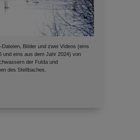
-Dateien, Bilder und zwei Videos (eins
 und eins aus dem Jahr 2024) von
chwassern der Fulda und
n des Stellbaches.