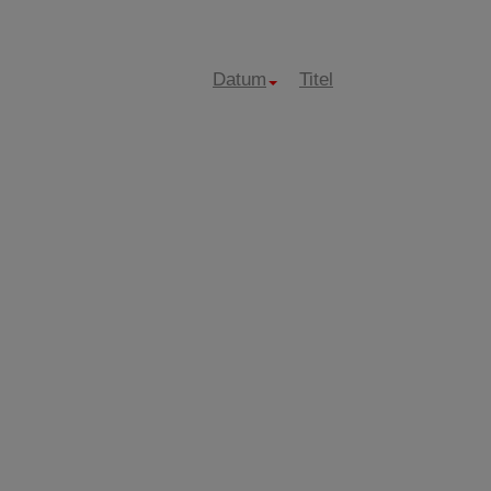
Datum
Titel