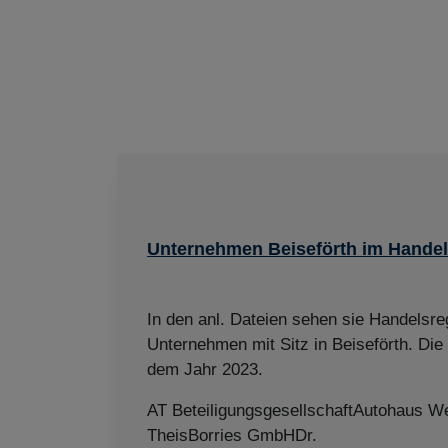
Unternehmen Beiseförth im Handel
In den anl. Dateien sehen sie Handelsreg
Unternehmen mit Sitz in Beiseförth. Die
dem Jahr 2023.
AT BeteiligungsgesellschaftAutohaus W
TheisBorries GmbHDr.