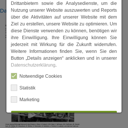
Drittanbietern sowie die Analysedienste, um die
Nutzung unserer Website auszuwerten und Reports
Dateien
über die Aktivitäten auf unserer Website mit dem
Ziel zu erstellen, unsere Website zu optimieren. Um
diese Dienste verwenden zu können, benötigen wir
ihre Einwilligung. Ihre Einwilligung können Sie
jederzeit mit Wirkung für die Zukunft widerrufen.
Weitere Informationen finden Sie, wenn Sie den
Button „Details anzeigen“ anklicken und in unserer
Datenschutzerklärung
.
Notwendige Cookies
Statistik
Marketing
ALLES AUSWÄHLEN