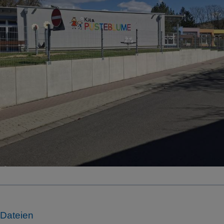
Dateien