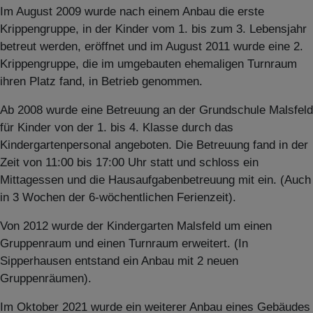
Im August 2009 wurde nach einem Anbau die erste
Krippengruppe, in der Kinder vom 1. bis zum 3. Lebensjahr
betreut werden, eröffnet und im August 2011 wurde eine 2.
Krippengruppe, die im umgebauten ehemaligen Turnraum
ihren Platz fand, in Betrieb genommen.
Ab 2008 wurde eine Betreuung an der Grundschule Malsfeld
für Kinder von der 1. bis 4. Klasse durch das
Kindergartenpersonal angeboten. Die Betreuung fand in der
Zeit von 11:00 bis 17:00 Uhr statt und schloss ein
Mittagessen und die Hausaufgabenbetreuung mit ein. (Auch
in 3 Wochen der 6-wöchentlichen Ferienzeit).
Von 2012 wurde der Kindergarten Malsfeld um einen
Gruppenraum und einen Turnraum erweitert. (In
Sipperhausen entstand ein Anbau mit 2 neuen
Gruppenräumen).
Im Oktober 2021 wurde ein weiterer Anbau eines Gebäudes