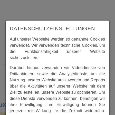
DATENSCHUTZEINSTELLUNGEN
Auf unserer Webseite werden so genannte Cookies
verwendet. Wir verwenden technische Cookies, um
die Funktionsfähigkeit unserer Website
sicherzustellen.
Darüber hinaus verwenden wir Videodienste von
Drittanbietern sowie die Analysedienste, um die
Nutzung unserer Website auszuwerten und Reports
über die Aktivitäten auf unserer Website mit dem
Ziel zu erstellen, unsere Website zu optimieren. Um
diese Dienste verwenden zu können, benötigen wir
ihre Einwilligung. Ihre Einwilligung können Sie
1978-2024_Chronik_Kindergarten_Pusteblume.pdf
jederzeit mit Wirkung für die Zukunft widerrufen.