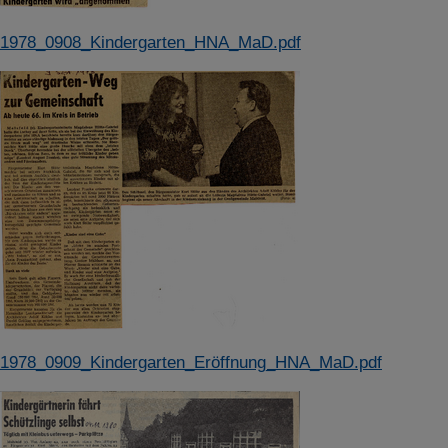
1978_0908_Kindergarten_HNA_MaD.pdf
1978_0909_Kindergarten_Eröffnung_HNA_MaD.pdf