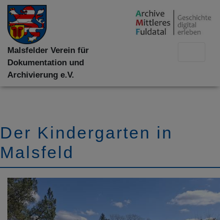
Malsfelder Verein für
Dokumentation und
Archivierung e.V.
Der Kindergarten in
Malsfeld