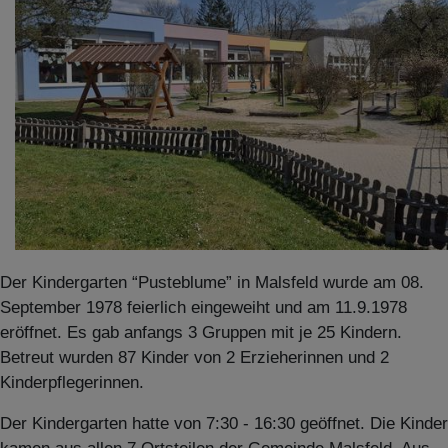
Der Kindergarten “Pusteblume” in Malsfeld wurde am 08.
September 1978 feierlich eingeweiht und am 11.9.1978
eröffnet. Es gab anfangs 3 Gruppen mit je 25 Kindern.
Betreut wurden 87 Kinder von 2 Erzieherinnen und 2
Kinderpflegerinnen.
Der Kindergarten hatte von 7:30 - 16:30 geöffnet. Die Kinder