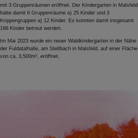
mit 3 Gruppenräumen eröffnet. Der Kindergarten in Malsfeld
hatte damit 6 Gruppenräume a) 25 Kinder und 3
Krippengruppen a) 12 Kinder. Es konnten damit insgesamt
186 Kinder betreut werden.
Im Mai 2023 wurde ein neuer Waldkindergarten in der Nähe
der Fuldatalhalle, am Stellbach in Malsfeld, auf einer Fläche
von ca. 3.500m², eröffnet.