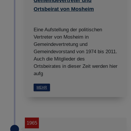
Gemeindevertreter und
Ortsbeirat von Mosheim
Eine Aufstellung der politischen
Vertreter von Mosheim in
Gemeindevertretung und
Gemeindevorstand von 1974 bis 2011.
Auch die Mitglieder des
Ortsbeirates in dieser Zeit werden hier
aufg
MEHR
1965