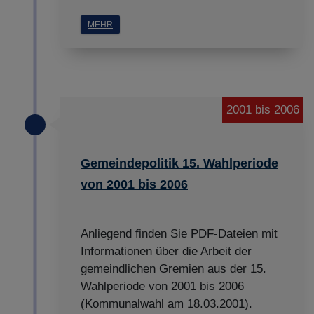
MEHR
2001 bis 2006
Gemeindepolitik 15. Wahlperiode
von 2001 bis 2006
Anliegend finden Sie PDF-Dateien mit
Informationen über die Arbeit der
gemeindlichen Gremien aus der 15.
Wahlperiode von 2001 bis 2006
(Kommunalwahl am 18.03.2001).