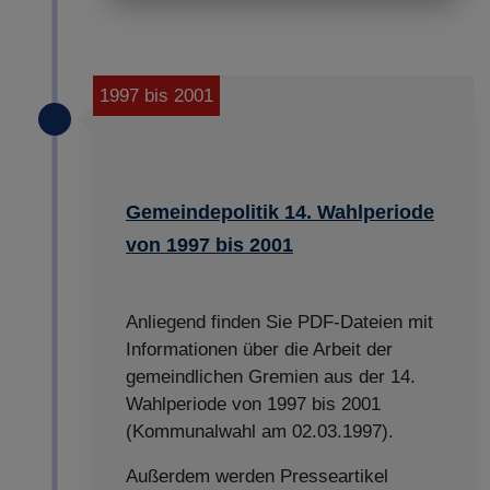
1997 bis 2001
Gemeindepolitik 14. Wahlperiode
von 1997 bis 2001
Anliegend finden Sie PDF-Dateien mit
Informationen über die Arbeit der
gemeindlichen Gremien aus der 14.
Wahlperiode von 1997 bis 2001
(Kommunalwahl am 02.03.1997).
Außerdem werden Presseartikel