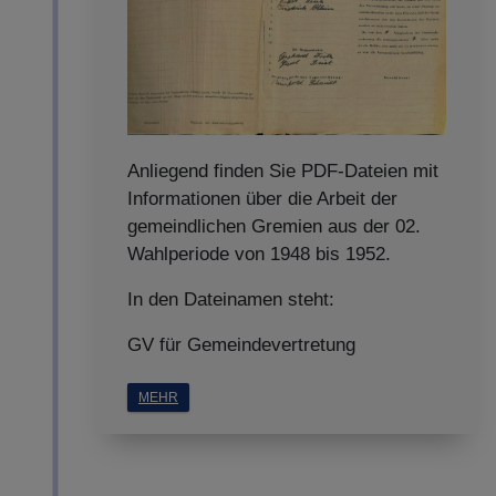
Anliegend finden Sie PDF-Dateien mit
Informationen über die Arbeit der
gemeindlichen Gremien aus der 02.
Wahlperiode von 1948 bis 1952.
In den Dateinamen steht:
GV für Gemeindevertretung
MEHR