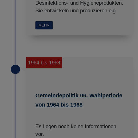
Desinfektions- und Hygieneprodukten.
Sie entwickeln und produzieren eig
MEHR
1964 bis 1968
Gemeindepolitik 06. Wahlperiode
von 1964 bis 1968
Es liegen noch keine Informationen
vor.