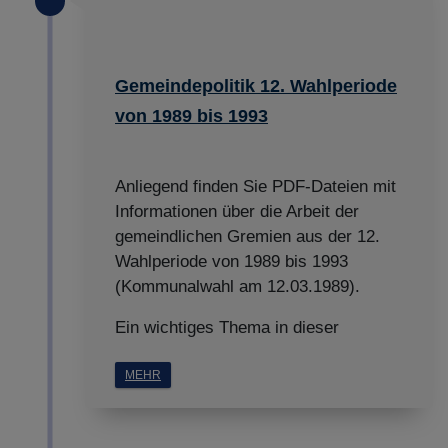
Gemeindepolitik 12. Wahlperiode
von 1989 bis 1993
Anliegend finden Sie PDF-Dateien mit
Informationen über die Arbeit der
gemeindlichen Gremien aus der 12.
Wahlperiode von 1989 bis 1993
(Kommunalwahl am 12.03.1989).
Ein wichtiges Thema in dieser
MEHR