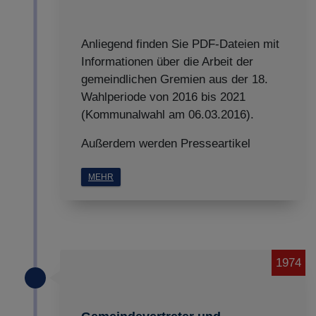
Anliegend finden Sie PDF-Dateien mit
Informationen über die Arbeit der
gemeindlichen Gremien aus der 18.
Wahlperiode von 2016 bis 2021
(Kommunalwahl am 06.03.2016).
Außerdem werden Presseartikel
MEHR
1974