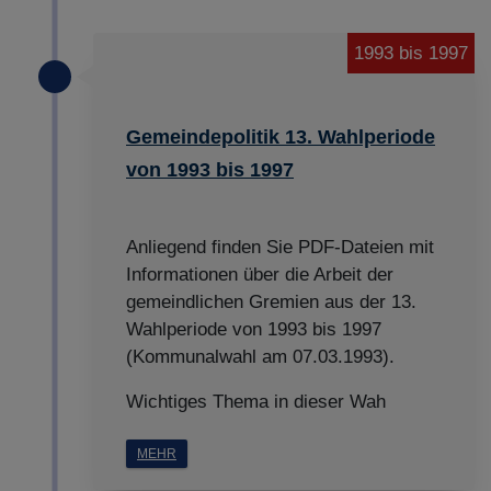
1993 bis 1997
Gemeindepolitik 13. Wahlperiode
von 1993 bis 1997
Anliegend finden Sie PDF-Dateien mit
Informationen über die Arbeit der
gemeindlichen Gremien aus der 13.
Wahlperiode von 1993 bis 1997
(Kommunalwahl am 07.03.1993).
Wichtiges Thema in dieser Wah
MEHR