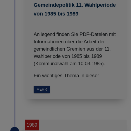
Gemeindepolitik 11. Wahlperiode
Details anzeigen
von 1985 bis 1989
Impressum
|
Datenschutz
Anliegend finden Sie PDF-Dateien mit
Informationen über die Arbeit der
gemeindlichen Gremien aus der 11.
Wahlperiode von 1985 bis 1989
(Kommunalwahl am 10.03.1985).
Ein wichtiges Thema in dieser
MEHR
1989