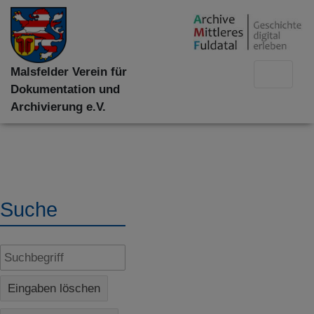
Malsfelder Verein für
Dokumentation und
Archivierung e.V.
Suche
Eingaben löschen