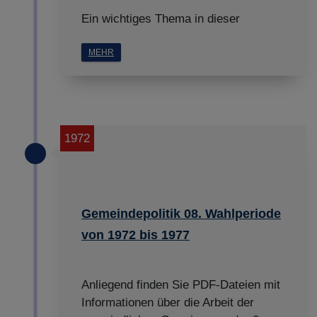
Ein wichtiges Thema in dieser
MEHR
1972
Gemeindepolitik 08. Wahlperiode
von 1972 bis 1977
Anliegend finden Sie PDF-Dateien mit
Informationen über die Arbeit der