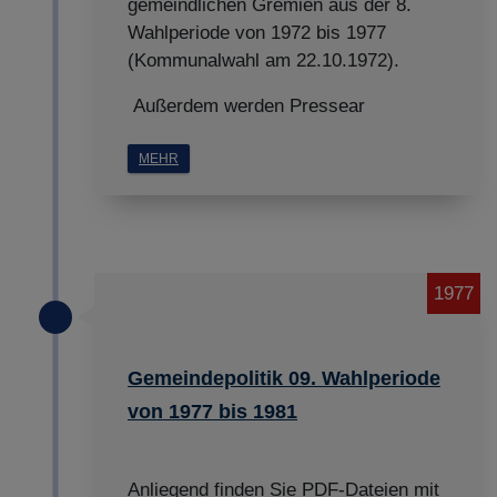
gemeindlichen Gremien aus der 8.
Wahlperiode von 1972 bis 1977
(Kommunalwahl am 22.10.1972).
Außerdem werden Pressear
MEHR
1977
Gemeindepolitik 09. Wahlperiode
von 1977 bis 1981
Anliegend finden Sie PDF-Dateien mit