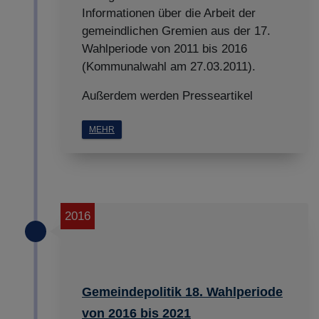
Informationen über die Arbeit der
gemeindlichen Gremien aus der 17.
Wahlperiode von 2011 bis 2016
(Kommunalwahl am 27.03.2011).
Außerdem werden Presseartikel
MEHR
2016
Gemeindepolitik 18. Wahlperiode
von 2016 bis 2021