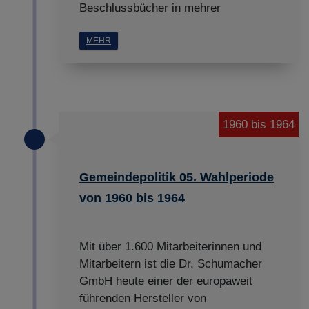
Beschlussbücher in mehrer
MEHR
1960 bis 1964
Gemeindepolitik 05. Wahlperiode
von 1960 bis 1964
Mit über 1.600 Mitarbeiterinnen und
Mitarbeitern ist die Dr. Schumacher
GmbH heute einer der europaweit
führenden Hersteller von