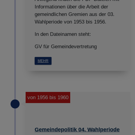
Informationen über die Arbeit der
gemeindlichen Gremien aus der 03.
Wahlperiode von 1953 bis 1956.
In den Dateinamen steht:
GV für Gemeindevertretung
MEHR
von 1956 bis 1960
Gemeindepolitik 04. Wahlperiode