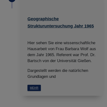
Geographische
Strukturuntersuchung Jahr 1965
Hier sehen Sie eine wissenschaftliche
Hausarbeit von Frau Barbara Wolf aus
dem Jahr 1965. Referent war Prof. Dr.
Bartsch von der Universität Gießen.
Dargestellt werden die natürlichen
Grundlagen und
MEHR