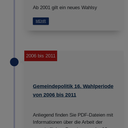
Ab 2001 gilt ein neues Wahlsy
MEHR
2006 bis 2011
Gemeindepolitik 16. Wahlperiode
von 2006 bis 2011
Anliegend finden Sie PDF-Dateien mit
Informationen über die Arbeit der