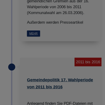
gemeindlichen Gremien aus der 16.
Wahlperiode von 2006 bis 2011
(Kommunalwahl am 26.03.2006).
Außerdem werden Presseartikel
MEHR
2011 bis 2016
Gemeindepolitik 17. Wahlperiode
von 2011 bis 2016
Anliegend finden Sie PDF-Dateien mit