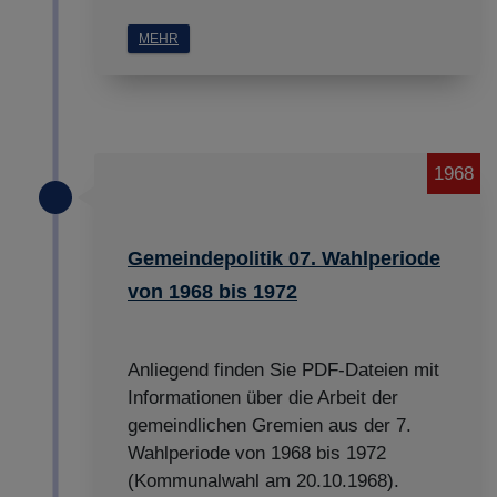
MEHR
1968
Gemeindepolitik 07. Wahlperiode
von 1968 bis 1972
Anliegend finden Sie PDF-Dateien mit
Informationen über die Arbeit der
gemeindlichen Gremien aus der 7.
Wahlperiode von 1968 bis 1972
(Kommunalwahl am 20.10.1968).