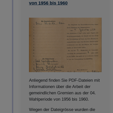
von 1956 bis 1960
Anliegend finden Sie PDF-Dateien mit
Informationen über die Arbeit der
gemeindlichen Gremien aus der 04.
Wahlperiode von 1956 bis 1960.
Wegen der Dateigrösse wurden die