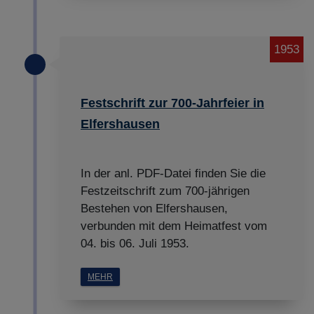
1953
Festschrift zur 700-Jahrfeier in
Elfershausen
In der anl. PDF-Datei finden Sie die
Festzeitschrift zum 700-jährigen
Bestehen von Elfershausen,
verbunden mit dem Heimatfest vom
04. bis 06. Juli 1953.
MEHR