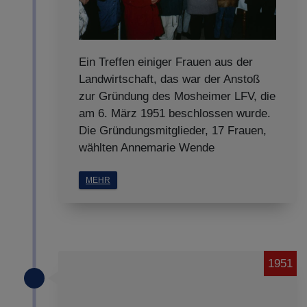
Ein Treffen einiger Frauen aus der
Landwirtschaft, das war der Anstoß
zur Gründung des Mosheimer LFV, die
am 6. März 1951 beschlossen wurde.
Die Gründungsmitglieder, 17 Frauen,
wählten Annemarie Wende
MEHR
1951