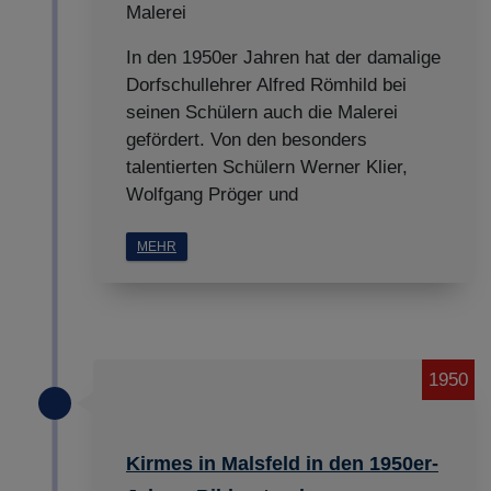
Malerei
In den 1950er Jahren hat der damalige
Dorfschullehrer Alfred Römhild bei
seinen Schülern auch die Malerei
gefördert. Von den besonders
talentierten Schülern Werner Klier,
Wolfgang Pröger und
MEHR
1950
Kirmes in Malsfeld in den 1950er-