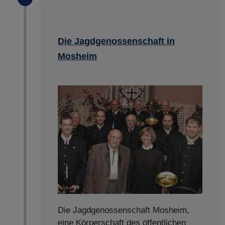
Die Jagdgenossenschaft in
Mosheim
Die Jagdgenossenschaft Mosheim,
eine Körperschaft des öffentlichen