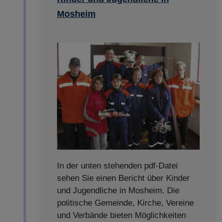
Mosheim
In der unten stehenden pdf-Datei
sehen Sie einen Bericht über Kinder
und Jugendliche in Mosheim. Die
politische Gemeinde, Kirche, Vereine
und Verbände bieten Möglichkeiten