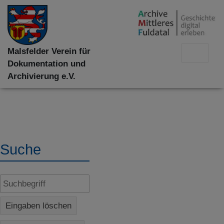
Malsfelder Verein für
Dokumentation und
Archivierung e.V.
Suche
Eingaben löschen