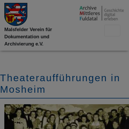
Malsfelder Verein für
Dokumentation und
Archivierung e.V.
Theateraufführungen in
Mosheim