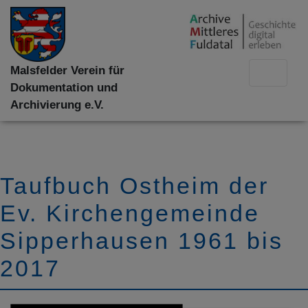
Malsfelder Verein für
Dokumentation und
Archivierung e.V.
Taufbuch Ostheim der
Ev. Kirchengemeinde
Sipperhausen 1961 bis
2017