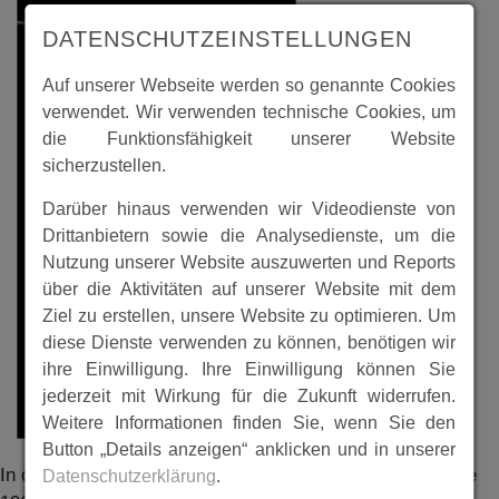
DATENSCHUTZEINSTELLUNGEN
Auf unserer Webseite werden so genannte Cookies
verwendet. Wir verwenden technische Cookies, um
die Funktionsfähigkeit unserer Website
sicherzustellen.
Darüber hinaus verwenden wir Videodienste von
Drittanbietern sowie die Analysedienste, um die
Nutzung unserer Website auszuwerten und Reports
über die Aktivitäten auf unserer Website mit dem
Ziel zu erstellen, unsere Website zu optimieren. Um
diese Dienste verwenden zu können, benötigen wir
ihre Einwilligung. Ihre Einwilligung können Sie
jederzeit mit Wirkung für die Zukunft widerrufen.
Weitere Informationen finden Sie, wenn Sie den
Button „Details anzeigen“ anklicken und in unserer
In dem Kirchenbuch sind die Taufen in Ostheim der Jahre
Datenschutzerklärung
.