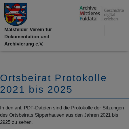
Malsfelder Verein für
Dokumentation und
Archivierung e.V.
Ortsbeirat Protokolle
2021 bis 2025
In den anl. PDF-Dateien sind die Protokolle der Sitzungen
des Ortsbeirats Sipperhausen aus den Jahren 2021 bis
2925 zu sehen.