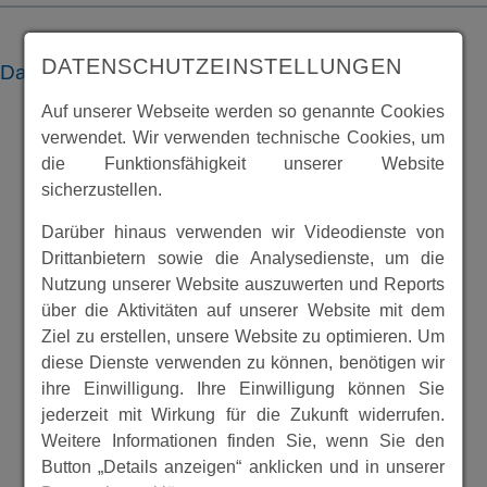
DATENSCHUTZEINSTELLUNGEN
Dateien
Auf unserer Webseite werden so genannte Cookies
verwendet. Wir verwenden technische Cookies, um
die Funktionsfähigkeit unserer Website
sicherzustellen.
Darüber hinaus verwenden wir Videodienste von
Drittanbietern sowie die Analysedienste, um die
Nutzung unserer Website auszuwerten und Reports
über die Aktivitäten auf unserer Website mit dem
Ziel zu erstellen, unsere Website zu optimieren. Um
diese Dienste verwenden zu können, benötigen wir
ihre Einwilligung. Ihre Einwilligung können Sie
jederzeit mit Wirkung für die Zukunft widerrufen.
Weitere Informationen finden Sie, wenn Sie den
Button „Details anzeigen“ anklicken und in unserer