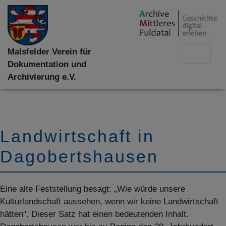
Malsfelder Verein für
Dokumentation und
Archivierung e.V.
Landwirtschaft in
Dagobertshausen
Eine alte Feststellung besagt: „Wie würde unsere
Kulturlandschaft aussehen, wenn wir keine Landwirtschaft
hätten". Dieser Satz hat einen bedeutenden Inhalt.