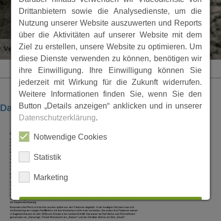
Drittanbietern sowie die Analysedienste, um die
Nutzung unserer Website auszuwerten und Reports
über die Aktivitäten auf unserer Website mit dem
Ziel zu erstellen, unsere Website zu optimieren. Um
diese Dienste verwenden zu können, benötigen wir
ihre Einwilligung. Ihre Einwilligung können Sie
jederzeit mit Wirkung für die Zukunft widerrufen.
Weitere Informationen finden Sie, wenn Sie den
Button „Details anzeigen“ anklicken und in unserer
Dateien
Datenschutzerklärung
.
Notwendige Cookies
Statistik
Marketing
ALLES AUSWÄHLEN