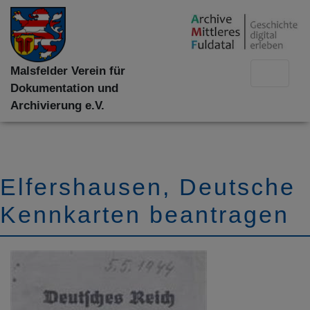
Malsfelder Verein für
Dokumentation und
Archivierung e.V.
Elfershausen, Deutsche
Kennkarten beantragen