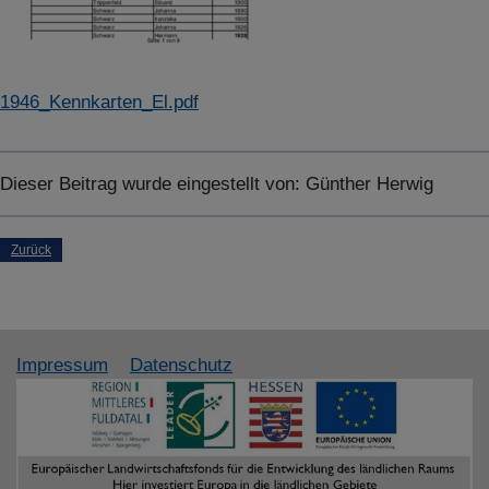
1946_Kennkarten_El.pdf
Dieser Beitrag wurde eingestellt von:
Günther Herwig
Zurück
Impressum
Datenschutz