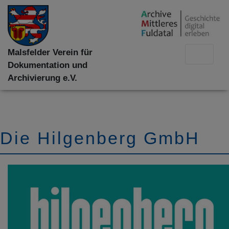
Malsfelder Verein für
Dokumentation und
Archivierung e.V.
Die Hilgenberg GmbH