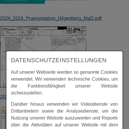
2024_0119_Praesentation_Hilgenberg_MaD.pdf
DATENSCHUTZEINSTELLUNGEN
Auf unserer Webseite werden so genannte Cookies
verwendet. Wir verwenden technische Cookies, um
die Funktionsfähigkeit unserer Website
sicherzustellen.
2023_Hilgenberg_GmbH_HD11038_MaD.pdf
Darüber hinaus verwenden wir Videodienste von
Drittanbietern sowie die Analysedienste, um die
Nutzung unserer Website auszuwerten und Reports
über die Aktivitäten auf unserer Website mit dem