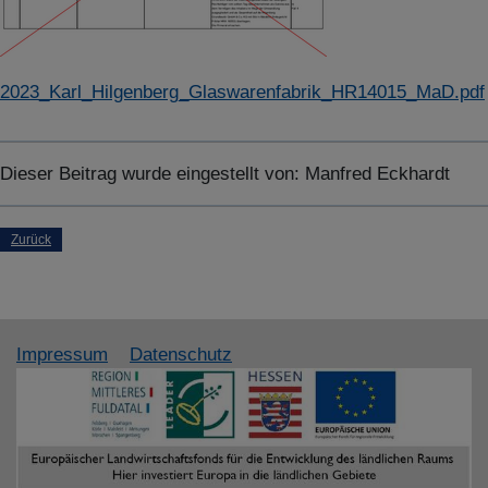
2023_Karl_Hilgenberg_Glaswarenfabrik_HR14015_MaD.pdf
Dieser Beitrag wurde eingestellt von:
Manfred Eckhardt
Zurück
Impressum
Datenschutz