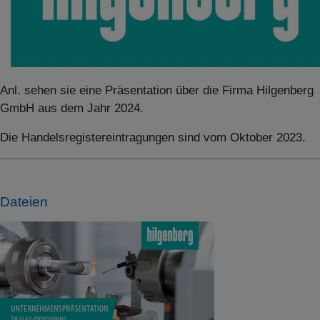
Anl. sehen sie eine Präsentation über die Firma Hilgenberg
GmbH aus dem Jahr 2024.
Die Handelsregistereintragungen sind vom Oktober 2023.
Dateien