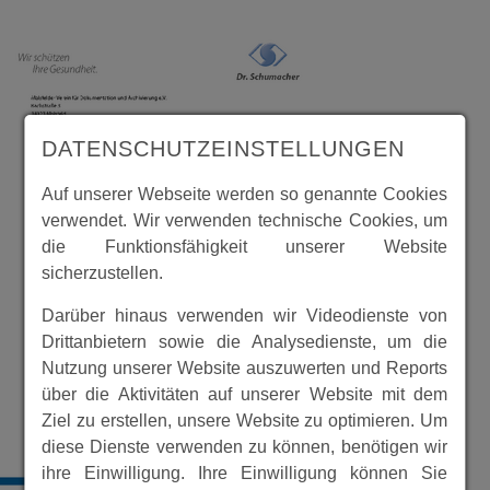
DATENSCHUTZEINSTELLUNGEN
Auf unserer Webseite werden so genannte Cookies
verwendet. Wir verwenden technische Cookies, um
die Funktionsfähigkeit unserer Website
sicherzustellen.
Darüber hinaus verwenden wir Videodienste von
Drittanbietern sowie die Analysedienste, um die
Nutzung unserer Website auszuwerten und Reports
über die Aktivitäten auf unserer Website mit dem
Ziel zu erstellen, unsere Website zu optimieren. Um
diese Dienste verwenden zu können, benötigen wir
ihre Einwilligung. Ihre Einwilligung können Sie