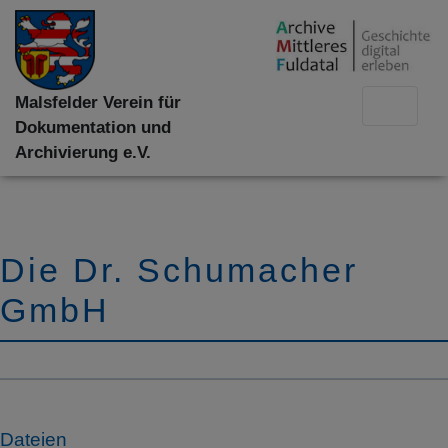
Malsfelder Verein für
Dokumentation und
Archivierung e.V.
Die Dr. Schumacher
GmbH
Dateien