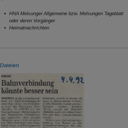
HNA Melsunger Allgemeine bzw. Melsungen Tageblatt
oder deren Vorgänger
Heimatnachrichten
Dateien