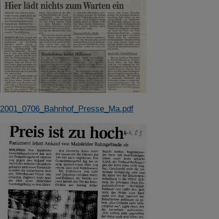
2001_0706_Bahnhof_Presse_Ma.pdf