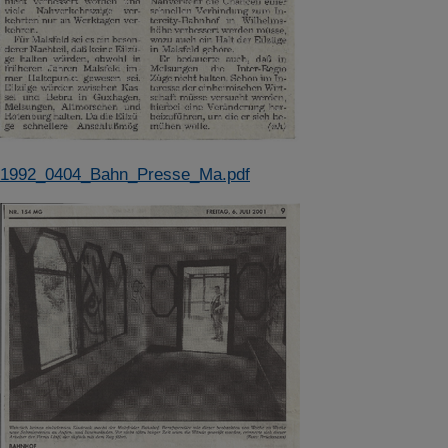
1992_0404_Bahn_Presse_Ma.pdf