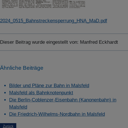
2024_0515_Bahnstreckensperrung_HNA_MaD.pdf
Dieser Beitrag wurde eingestellt von:
Manfred Eckhardt
Ähnliche Beiträge
Bilder und Pläne zur Bahn in Malsfeld
Malsfeld als Bahnknotenpunkt
Die Berlin-Coblenzer-Eisenbahn (Kanonenbahn) in
Malsfeld
Die Friedrich-Wilhelms-Nordbahn in Malsfeld
Zurück