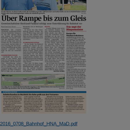
2016_0708_Bahnhof_HNA_MaD.pdf