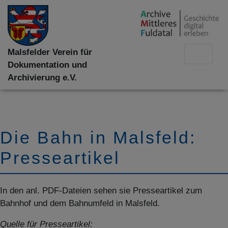
Malsfelder Verein für
Dokumentation und
Archivierung e.V.
Die Bahn in Malsfeld:
Presseartikel
In den anl. PDF-Dateien sehen sie Presseartikel zum
Bahnhof und dem Bahnumfeld in Malsfeld.
Quelle für Presseartikel: