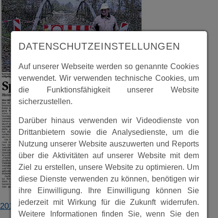
DATENSCHUTZEINSTELLUNGEN
Auf unserer Webseite werden so genannte Cookies
verwendet. Wir verwenden technische Cookies, um
die Funktionsfähigkeit unserer Website
sicherzustellen.
Darüber hinaus verwenden wir Videodienste von
Drittanbietern sowie die Analysedienste, um die
Nutzung unserer Website auszuwerten und Reports
über die Aktivitäten auf unserer Website mit dem
Ziel zu erstellen, unsere Website zu optimieren. Um
diese Dienste verwenden zu können, benötigen wir
ihre Einwilligung. Ihre Einwilligung können Sie
jederzeit mit Wirkung für die Zukunft widerrufen.
2010_1122_Bahn_Bogenbrücke_HNA_MaD.pdf
Weitere Informationen finden Sie, wenn Sie den